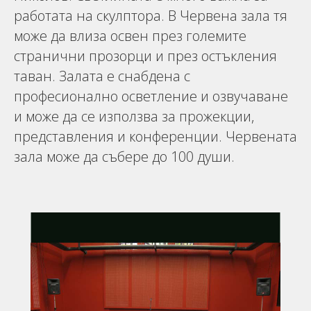
работата на скулптора. В Червена зала тя
може да влиза освен през големите
странични прозорци и през остъкления
таван. Залата е снабдена с
професионално осветление и озвучаване
и може да се използва за прожекции,
представления и конференции. Червената
зала може да събере до 100 души.