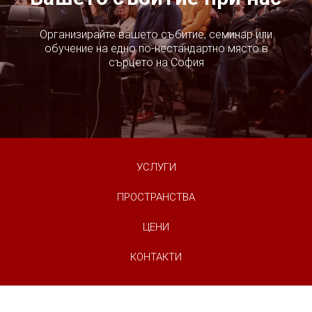
Oрганизирайте вашето събитие, семинар или
обучение на едно по-нестандартно място в
сърцето на София
УСЛУГИ
ПРОСТРАНСТВА
ЦЕНИ
КОНТАКТИ