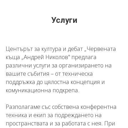
Услуги
Центърът за култура и дебат „Червената
къща „Андрей Николов" предлага
различни услуги за организирането на
вашите събития – от техническа
поддръжка до цялостна концепция и
комуникационна подкрепа.
Разполагаме със собствена конферентна
техника и екип за подреждането на
пространствата и за работата с нея. При