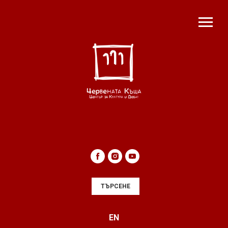
ТЪРСЕНЕ
EN